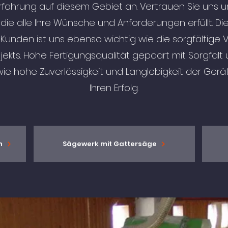
Erfahrung auf diesem Gebiet an. Vertrauen Sie uns u
 die alle Ihre Wünsche und Anforderungen erfüllt. D
Kunden ist uns ebenso wichtig wie die sorgfältige
kts. Hohe Fertigungsqualität gepaart mit Sorgfalt 
e hohe Zuverlässigkeit und Langlebigkeit der Gerät
Ihren Erfolg.
n
Sägewerk mit Gattersäge