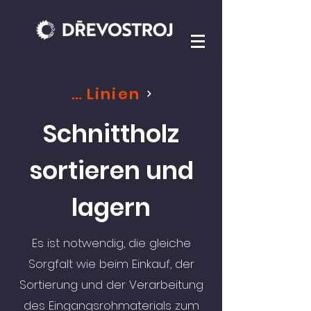
Automatische Linien
​Schnittholz
sortieren und
lagern
Es ist notwendig, die gleiche
Sorgfalt wie beim Einkauf, der
Sortierung und der Verarbeitung
des Eingangsrohmaterials zum