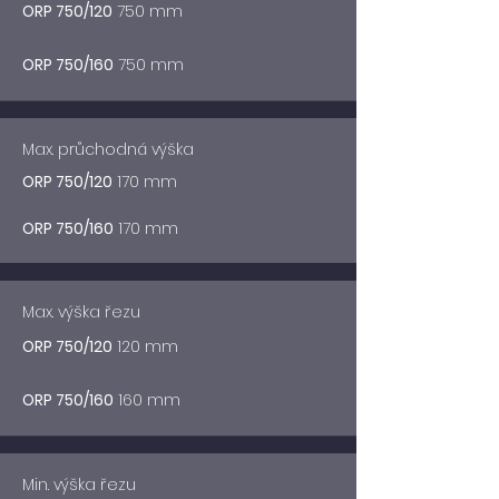
ORP 750/120
750 mm
ORP 750/160
750 mm
Max. průchodná výška
ORP 750/120
170 mm
ORP 750/160
170 mm
Max. výška řezu
ORP 750/120
120 mm
ORP 750/160
160 mm
Min. výška řezu